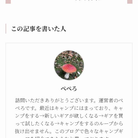
この記事を書いた人
ぺぺろ
訪問いただきありがとうございます。運営者のぺ
ぺろです。最近はキャンプにはまっており、キャ
ンプをする→新しいギアが欲しくなる→ギアを買
って試したくなる→キャンプをするのループから
抜け出せません。このブログで色々なキャンプギ