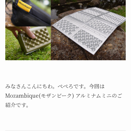
みなさんこんにちわ。ぺぺろです。今回は
Mozambique(モザンビーク) アルミナムミニのご
紹介です。