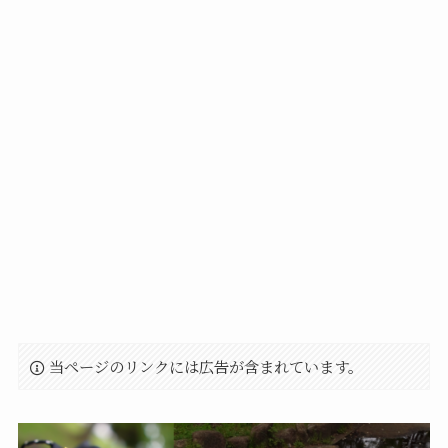
当ページのリンクには広告が含まれています。