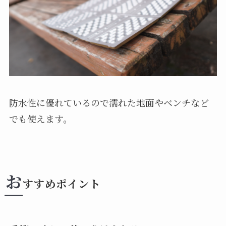
防水性に優れているので濡れた地面やベンチなど
でも使えます。
お
すすめポイント