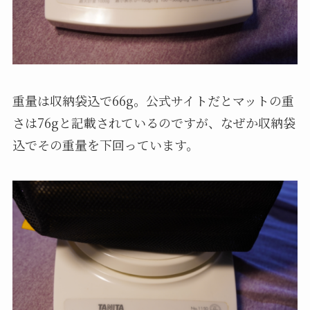
重量は収納袋込で66g。公式サイトだとマットの重
さは76gと記載されているのですが、なぜか収納袋
込でその重量を下回っています。