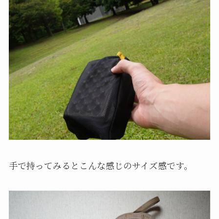
手で持ってみるとこんな感じのサイズ感です。