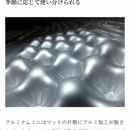
季節に応じて使い分けられる
アルミナムミニはマットの片側にアルミ加工が施さ