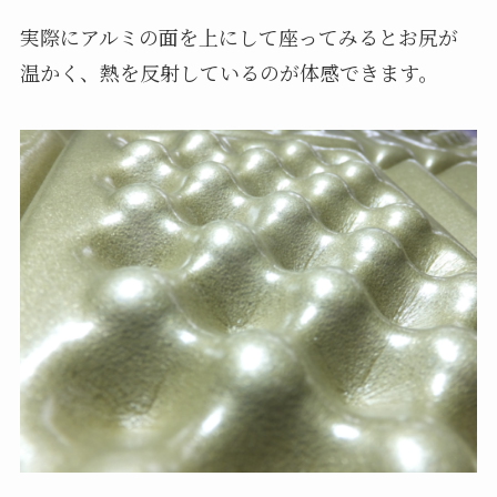
実際にアルミの面を上にして座ってみるとお尻が
温かく、熱を反射しているのが体感できます。