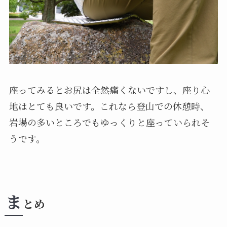
座ってみるとお尻は全然痛くないですし、座り心
地はとても良いです。これなら登山での休憩時、
岩場の多いところでもゆっくりと座っていられそ
うです。
ま
とめ