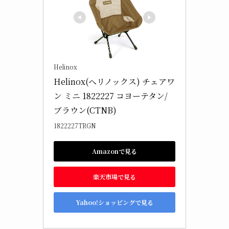
Helinox
Helinox(ヘリノックス) チェアワ
ン ミニ 1822227 コヨーテタン/
ブラウン(CTNB)
1822227TRGN
Amazonで見る
楽天市場で見る
Yahoo!ショッピングで見る