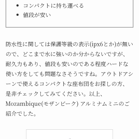
コンパクトに持ち運べる
値段が安い
防水性に関しては保護等級の表示(ipx6とか)が無い
ので、どこまで水に強いのか分からないですが、
耐久力もあり、値段も安いのである程度ハードな
使い方をしても問題なさそうですね。アウトドアシ
ーンで使えるコンパクトな座布団をお探しの方、
是非チェックしてみてください。以上、
Mozambique(モザンビーク) アルミナムミニのご
紹介でした。