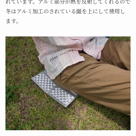
れています。アルミ部分が熱を反射してくれるので
冬はアルミ加工のされている面を上にして使用し
ます。