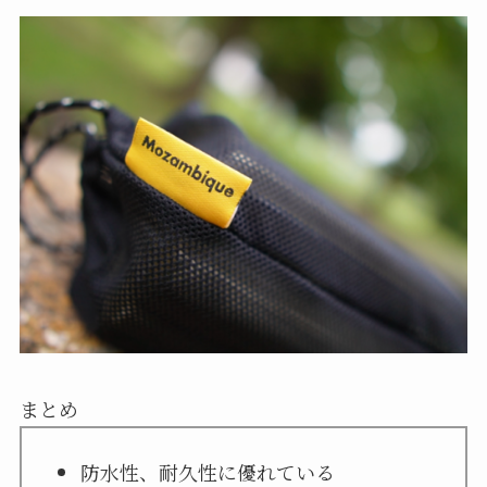
まとめ
防水性、耐久性に優れている