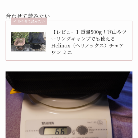
合わせて読みたい
あわせて読みたい
【レビュー】重量500g！登山やツ
ーリングキャンプでも使える
Helinox（ヘリノックス）チェア
ワン ミニ