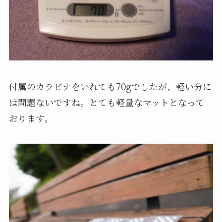
付属のカラビナをいれても70gでしたが、軽い分に
は問題ないですね。とても軽量なマットとなって
おります。