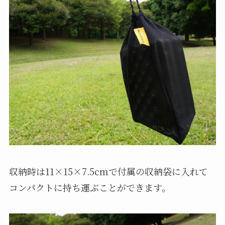
収納時は11×15×7.5cmで付属の収納袋に入れて
コンパクトに持ち運ぶことができます。