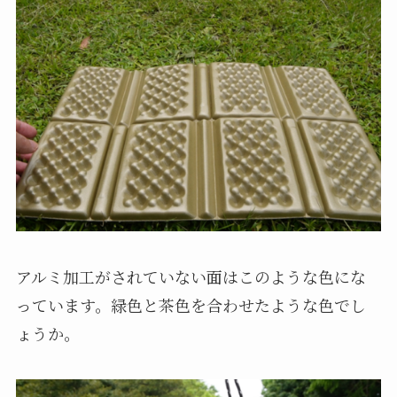
アルミ加工がされていない面はこのような色にな
っています。緑色と茶色を合わせたような色でし
ょうか。