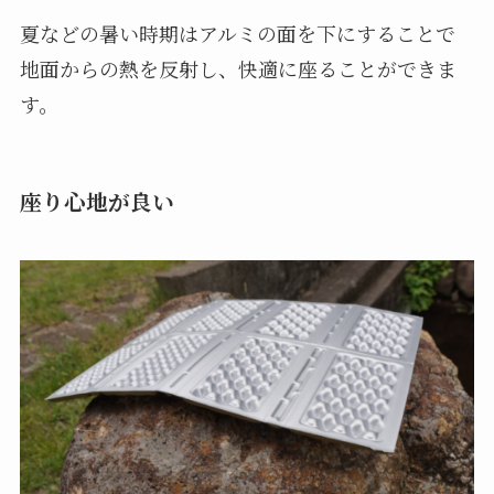
夏などの暑い時期はアルミの面を下にすることで
地面からの熱を反射し、快適に座ることができま
す。
座り心地が良い