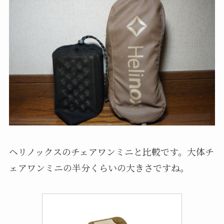
ヘリノックスのチェアワンミニと比較です。大体チ
ェアワンミニの半分くらいの大きさですね。