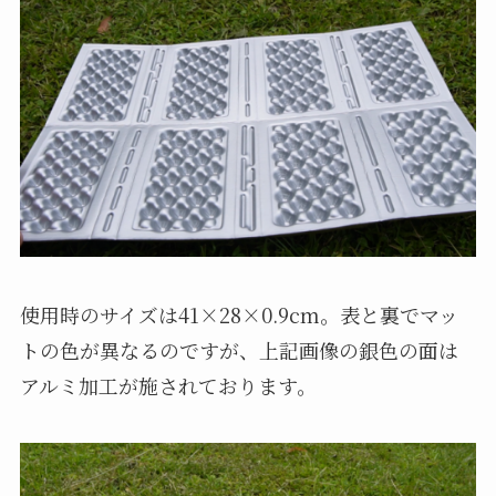
使用時のサイズは41×28×0.9cm。表と裏でマッ
トの色が異なるのですが、上記画像の銀色の面は
アルミ加工が施されております。