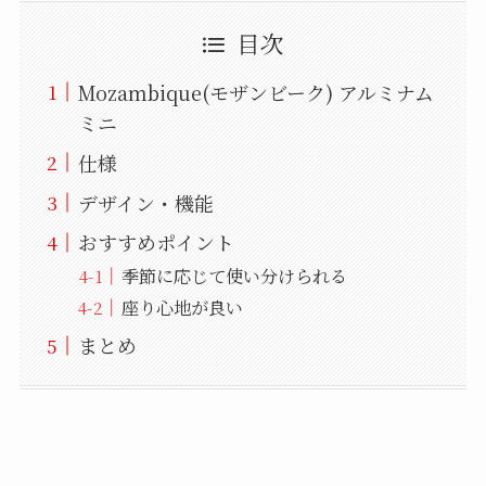
目次
Mozambique(モザンビーク) アルミナム
ミニ
仕様
デザイン・機能
おすすめポイント
季節に応じて使い分けられる
座り心地が良い
まとめ