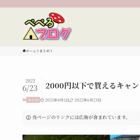
ホーム
まとめ
2022
2000円以下で買えるキャ
6/23
まとめ
2021年4月2日
2022年6月23日
当ページのリンクには広告が含まれています。