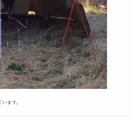
ています。