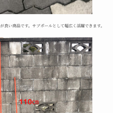
パが良い商品です。サブポールとして幅広く活躍できます。