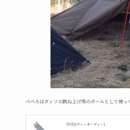
ぺぺろはタッソの跳ね上げ用のポールとして使っ
DOD(ディーオーディー)