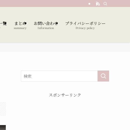
一覧
まとめ
お問い合わせ
プライバシーポリシー
y
summary
Information
Privacy policy
スポンサーリンク