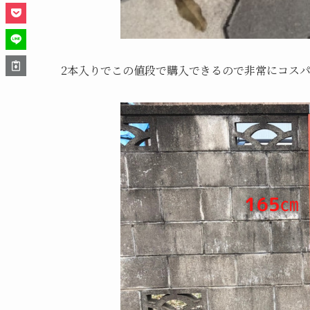
2本入りでこの値段で購入できるので非常にコス