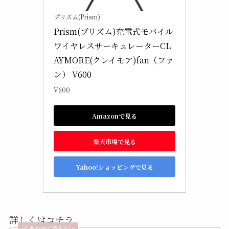
プリズム(Prism)
Prism(プリズム)充電式モバイル
ワイヤレスサーキュレーターCL
AYMORE(クレイモア)fan（ファ
ン） V600
V600
Amazonで見る
楽天市場で見る
Yahoo!ショッピングで見る
詳しくはコチラ
あわせて読みたい