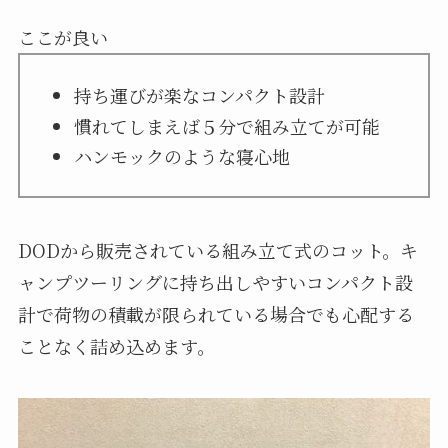
ここが良い
持ち運びが楽なコンパクト設計
慣れてしまえば５分で組み立てが可能
ハンモックのような寝心地
DODから販売されている組み立て式のコット。キ
ャンプツーリングに持ち出しやすいコンパクト設
計で荷物の積載が限られている場合でも心配する
ことなく詰め込めます。