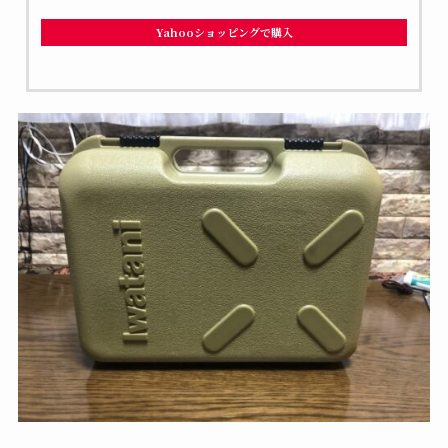
Yahooショッピングで購入