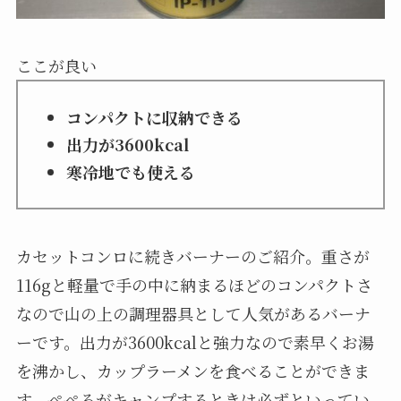
ここが良い
コンパクトに収納できる
出力が3600kcal
寒冷地でも使える
カセットコンロに続きバーナーのご紹介。重さが
116gと軽量で手の中に納まるほどのコンパクトさ
なので山の上の調理器具として人気があるバーナ
ーです。出力が3600kcalと強力なので素早くお湯
を沸かし、カップラーメンを食べることができま
す。ぺぺろがキャンプするときは必ずといってい