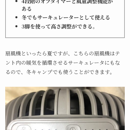
4段階のオフタイマーと風量調整機能が
ある
冬でもサーキュレーターとして使える
3脚を使って高さ調整ができる。
扇風機といったら夏ですが、こちらの扇風機はテ
ント内の暖気を循環させるサーキュレータにもな
るので、冬キャンプでも使うことができます。