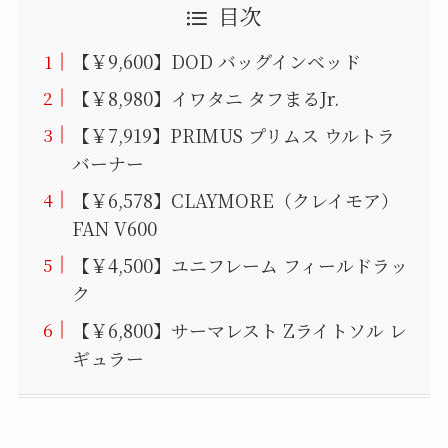
目次
【￥9,600】DOD バッグインベッド
【￥8,980】イワタニ タフまるJr.
【￥7,919】PRIMUS プリムス ウルトラ
バーナー
【￥6,578】CLAYMORE（クレイモア）
FAN V600
【￥4,500】ユニフレーム フィールドラッ
ク
【￥6,800】サーマレスト Zライトソル レ
ギュラー