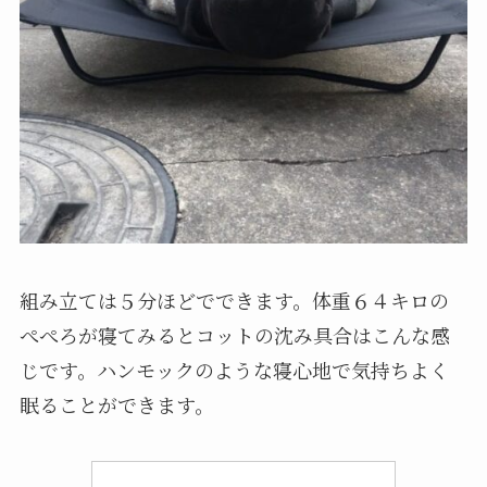
組み立ては５分ほどでできます。体重６４キロの
ぺぺろが寝てみるとコットの沈み具合はこんな感
じです。ハンモックのような寝心地で気持ちよく
眠ることができます。