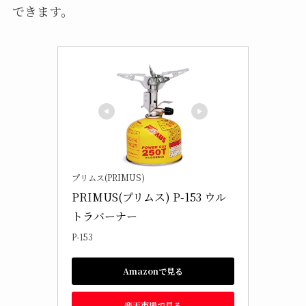
できます。
プリムス(PRIMUS)
PRIMUS(プリムス) P-153 ウル
トラバーナー
P-153
Amazonで見る
楽天市場で見る