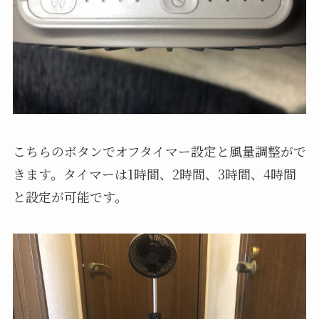
こちらのボタンでオフタイマー設定と風量調整がで
きます。タイマーは1時間、2時間、3時間、4時間
と設定が可能です。