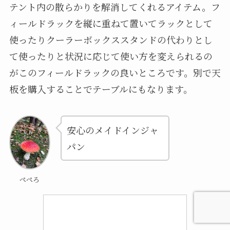
テント内の散らかりを解消してくれるアイテム。フ
ィールドラックを縦に重ねて置いてラックとして
使ったりクーラーボックススタンドの代わりとし
て使ったりと状況に応じて使い方を変えられるの
がこのフィールドラックの良いところです。別で天
板を購入することでテーブルにもなります。
安心のメイドインジャ
パン
ぺぺろ