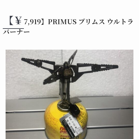
【￥
7,919】PRIMUS プリムス ウルトラ
バーナー