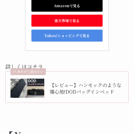
Amazonで見る
楽天市場で見る
Yahoo!ショッピングで見る
詳しくはコチラ
あわせて読みたい
【レビュー】ハンモックのような
寝心地!DODバッグインベッド