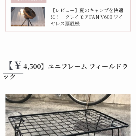
【レビュー】夏のキャンプを快適
に！ クレイモアFAN V600 ワイ
ヤレス扇風機
【￥
4,500】ユニフレーム フィールドラ
ック