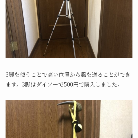
3脚を使うことで高い位置から風を送ることができ
ます。3脚はダイソーで500円で購入しました。