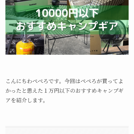
こんにちわぺぺろです。今回はペペろが買ってよ
かったと思えた１万円以下のおすすめキャンプギ
アを紹介します。