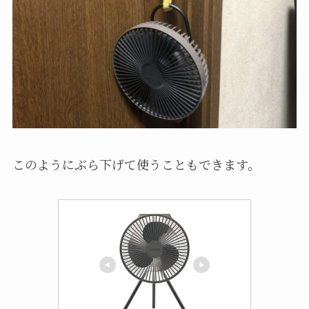
このようにぶら下げて使うこともできます。