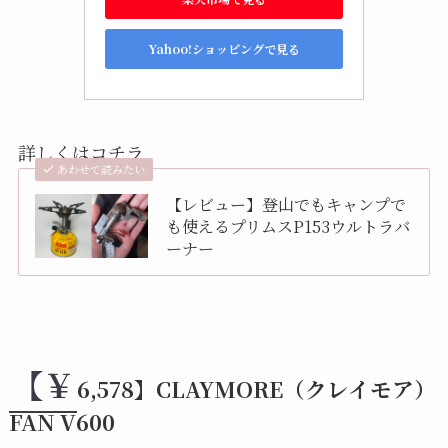
Yahoo!ショッピングで見る
詳しくはコチラ
あわせて読みたい
【レビュー】登山でもキャンプで
も使えるプリムスP153ウルトラバ
ーナー
【￥
6,578】CLAYMORE（クレイモア）
FAN V600