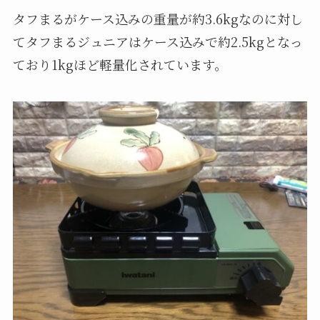
タフまるがケース込みの重量が約3.6kgなのに対し
てタフまるジュニアはケース込みで約2.5kgとなっ
ており1kgほど軽量化されています。