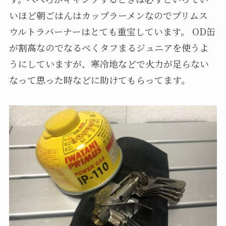
いほど朝ごはんはカップラーメンなのでプリムス
ウルトラバーナーはとても重宝しています。 OD缶
が割高なのでなるべくタフまるジュニアを使うよ
うにしていますが、寒冷地などで火力が足らない
なって思った時などに助けてもらってます。