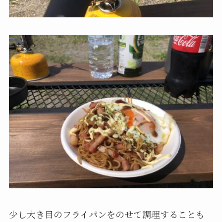
少し大き目のフライパンをのせて調理することも