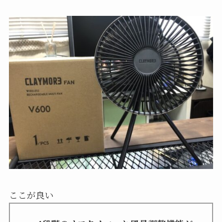
ここが良い