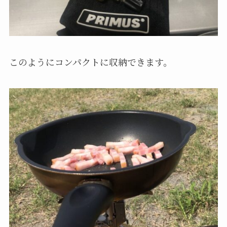
このようにコンパクトに収納できます。