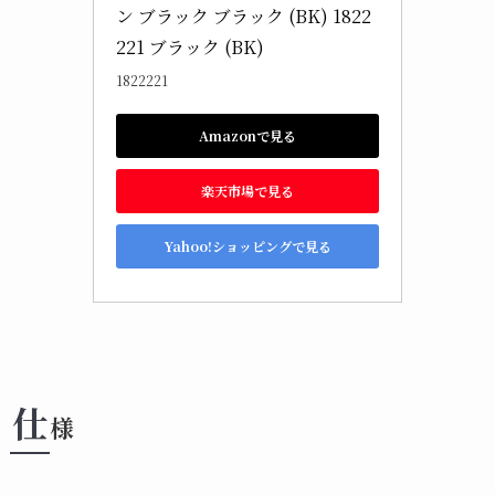
ン ブラック ブラック (BK) 1822
221 ブラック (BK)
1822221
Amazonで見る
楽天市場で見る
Yahoo!ショッピングで見る
仕
様