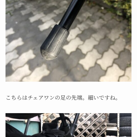
こちらはチェアワンの足の先端。細いですね。