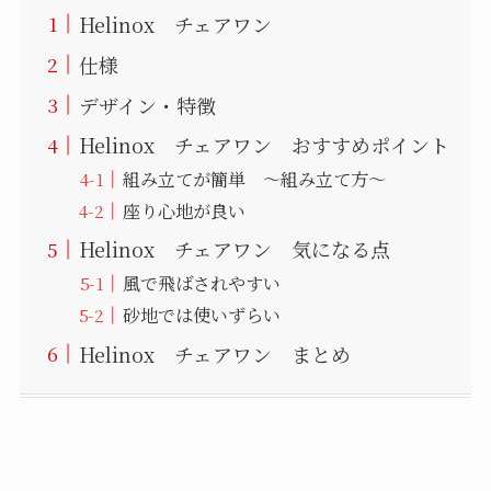
Helinox チェアワン
仕様
デザイン・特徴
Helinox チェアワン おすすめポイント
組み立てが簡単 ～組み立て方～
座り心地が良い
Helinox チェアワン 気になる点
風で飛ばされやすい
砂地では使いずらい
Helinox チェアワン まとめ