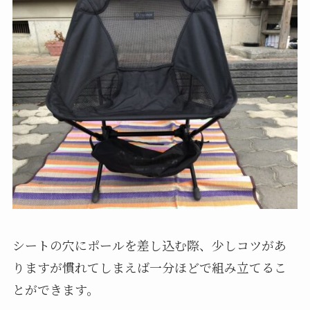
シートの穴にポールを差し込む際、少しコツがあ
りますが慣れてしまえば一分ほどで組み立てるこ
とができます。