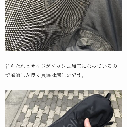
背もたれとサイドがメッシュ加工になっているの
で風通しが良く夏場は涼しいです。