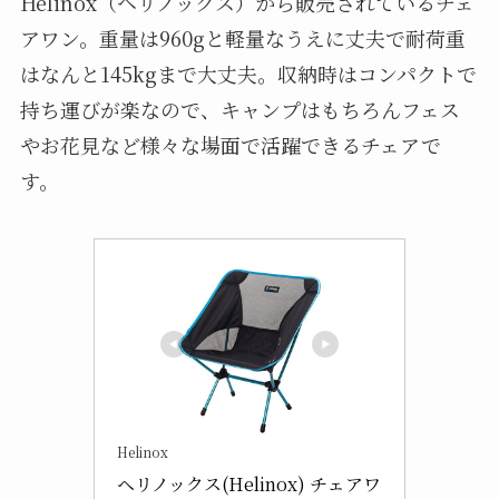
Helinox（ヘリノックス）から販売されているチェ
アワン。重量は960gと軽量なうえに丈夫で耐荷重
はなんと145kgまで大丈夫。収納時はコンパクトで
持ち運びが楽なので、キャンプはもちろんフェス
やお花見など様々な場面で活躍できるチェアで
す。
Helinox
ヘリノックス(Helinox) チェアワ