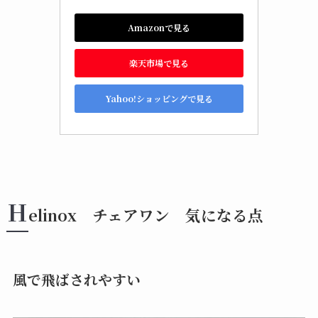
Amazonで見る
楽天市場で見る
Yahoo!ショッピングで見る
H
elinox チェアワン 気になる点
風で飛ばされやすい