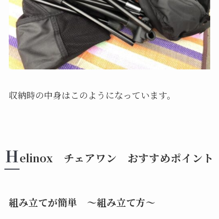
収納時の中身はこのようになっています。
H
elinox チェアワン おすすめポイント
組み立てが簡単 ～組み立て方～