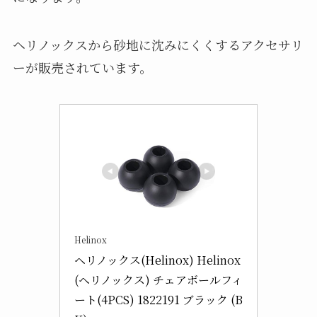
ヘリノックスから砂地に沈みにくくするアクセサリ
ーが販売されています。
Helinox
ヘリノックス(Helinox) Helinox
(ヘリノックス) チェアボールフィ
ート(4PCS) 1822191 ブラック (B