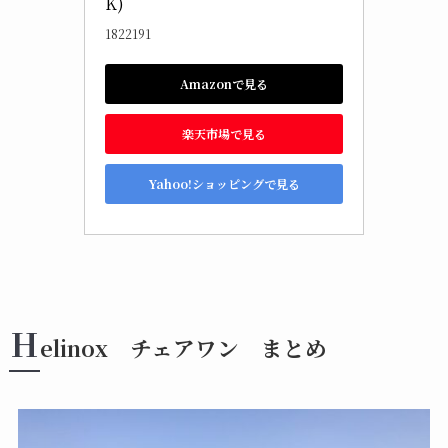
K)
1822191
Amazonで見る
楽天市場で見る
Yahoo!ショッピングで見る
H
elinox チェアワン まとめ