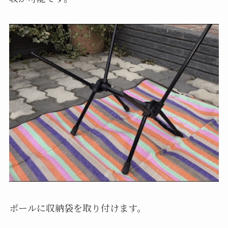
ポールに収納袋を取り付けます。