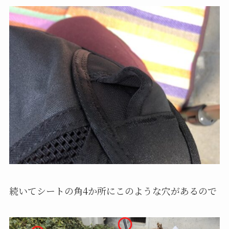
続いてシートの角4か所にこのような穴があるので