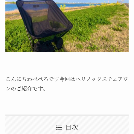
こんにちわぺぺろです今回はヘリノックスチェアワ
ンのご紹介です。
目次