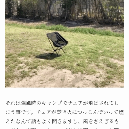
それは強風時のキャンプでチェアが飛ばされてし
まう事です。チェアが焚き火につっこんでいって燃
えたなんて話もよく聞きますし、風をさえぎるも