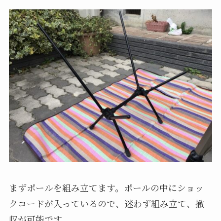
まずポールを組み立てます。ポールの中にショッ
クコードが入っているので、迷わず組み立て、撤
収が可能です。