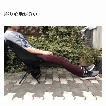
座り心地が良い