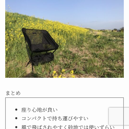
まとめ
座り心地が良い
コンパクトで持ち運びやすい
風で飛ばされやすく砂地では使いずらい