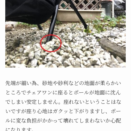
先端が細い為、砂地や砂利などの地面が柔らかい
ところでチェアワンに座るとポールが地面に沈ん
でしまい安定しません。座れないということはな
いですが座り心地はガクッと下がりますし、ポー
ルに変な負担がかかって壊れてしまわないか心配
になります。