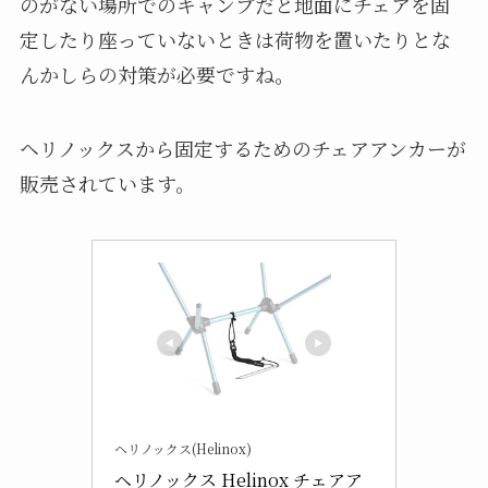
のがない場所でのキャンプだと地面にチェアを固
定したり座っていないときは荷物を置いたりとな
んかしらの対策が必要ですね。
ヘリノックスから固定するためのチェアアンカーが
販売されています。
ヘリノックス(Helinox)
ヘリノックス Helinox チェアア