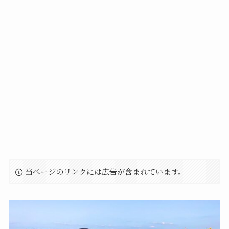
当ページのリンクには広告が含まれています。