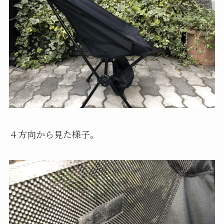
４方向から見た様子。