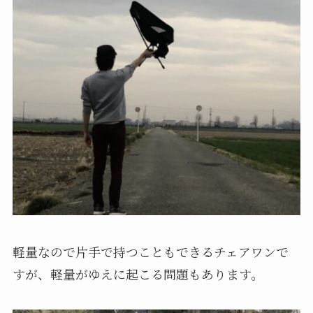
軽量なので片手で持つこともできるチェアワンで
すが、軽量がゆえに起こる問題もあります。