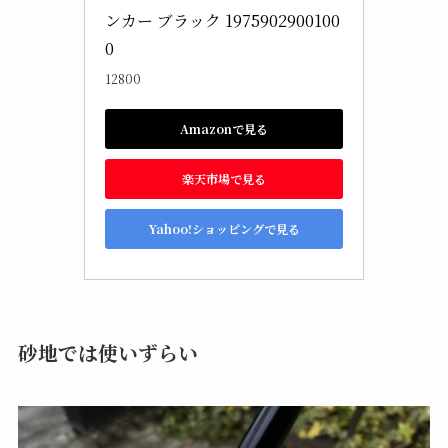
ンカー ブラック 1975902900100
0
12800
Amazonで見る
楽天市場で見る
Yahoo!ショッピングで見る
砂地では使いずらい