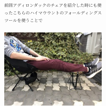
前回アディロンダックのチェアを紹介した時にも使
ったこちらのハイマウウントのフォールディングス
ツールを使うことで