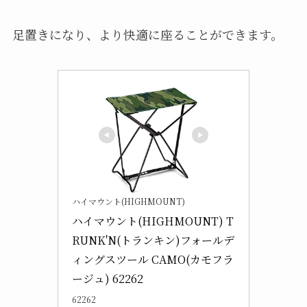
足置きになり、より快適に座ることができます。
ハイマウント(HIGHMOUNT)
ハイマウント(HIGHMOUNT) T
RUNK'N(トランキン)フォールデ
ィングスツール CAMO(カモフラ
ージュ) 62262
62262