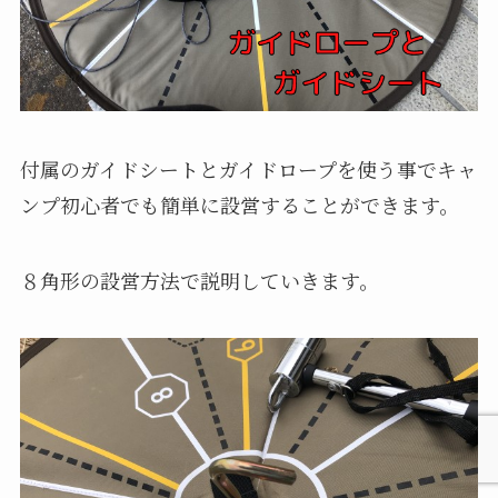
付属のガイドシートとガイドロープを使う事でキャ
ンプ初心者でも簡単に設営することができます。
８角形の設営方法で説明していきます。