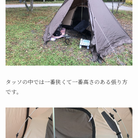
タッソの中では一番狭くて一番高さのある張り方
です。