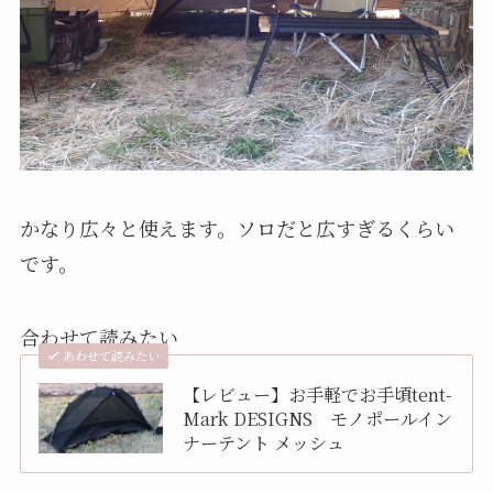
かなり広々と使えます。ソロだと広すぎるくらい
です。
合わせて読みたい
あわせて読みたい
【レビュー】お手軽でお手頃tent-
Mark DESIGNS モノポールイン
ナーテント メッシュ