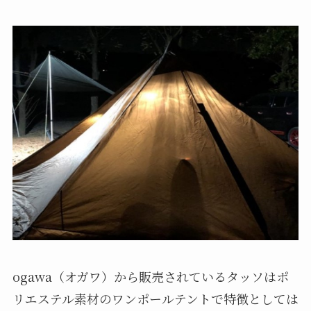
ogawa（オガワ）から販売されているタッソはポ
リエステル素材のワンポールテントで特徴としては