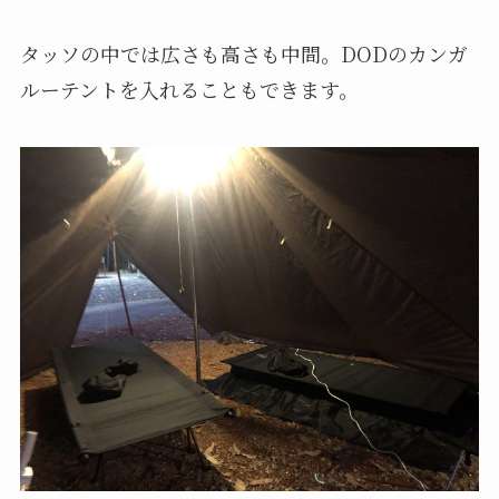
タッソの中では広さも高さも中間。DODのカンガ
ルーテントを入れることもできます。