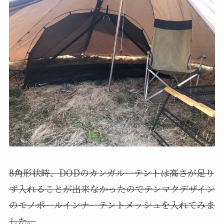
8角形状時、DODのカンガルーテントは高さが足り
ず入れることが出来なかったのでテンマクデザイン
のモノポールインナーテントメッシュを入れてみま
した。