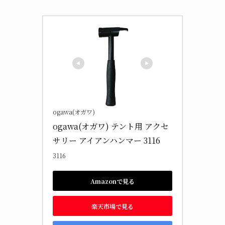
ogawa(オガワ)
ogawa(オガワ) テント用 アクセ
サリー アイアンハンマー 3116
3116
Amazonで見る
楽天市場で見る