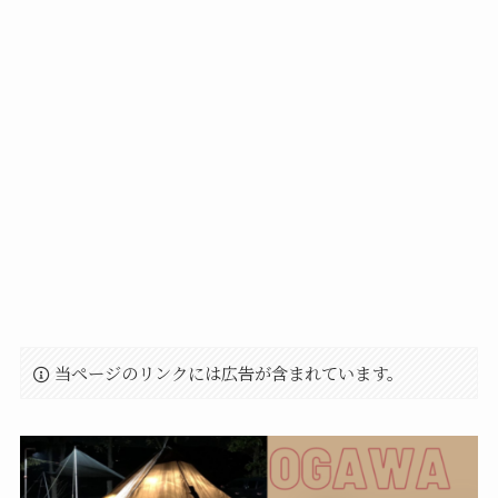
当ページのリンクには広告が含まれています。