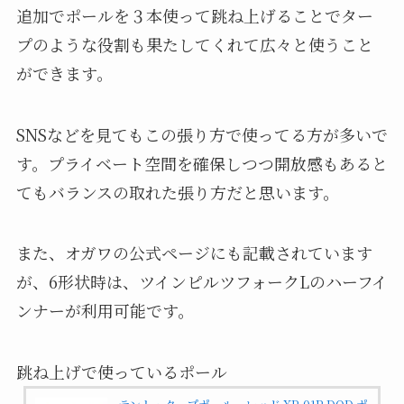
追加でポールを３本使って跳ね上げることでター
プのような役割も果たしてくれて広々と使うこと
ができます。
SNSなどを見てもこの張り方で使ってる方が多いで
す。プライベート空間を確保しつつ開放感もあると
てもバランスの取れた張り方だと思います。
また、オガワの公式ページにも記載されています
が、6形状時は、ツインピルツフォークLのハーフイ
ンナーが利用可能です。
跳ね上げで使っているポール