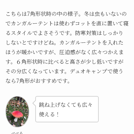
こちらは7角形状時の中の様子。冬は虫もいないの
でカンガルーテントは使わずコットを直に置いて寝
るスタイルでよさそうです。防寒対策はしっかり
しないとですけどね。カンガルーテントを入れた
ほうが暖かいですが、圧迫感がなく広々つかえま
す。６角形状時に比べると高さが少し低いですが
その分広くなっています。デュオキャンプで使う
なら7角形がおすすめです。
跳ね上げなくても広々
使える！
ぺぺろ