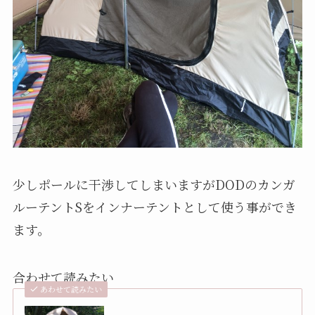
少しポールに干渉してしまいますがDODのカンガ
ルーテントSをインナーテントとして使う事ができ
ます。
合わせて読みたい
あわせて読みたい