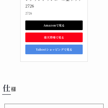
2726
2726
Amazonで見る
楽天市場で見る
Yahoo!ショッピングで見る
仕
様