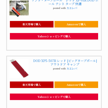
テント・タープポール レッド XP-01R DOD ポ
ール テント タープ 快適
posted with
カエレバ
楽天市場で購入
Amazonで購入
Yahooショッピングで購入
DOD XP5-507R レッド [ビッグタープポール]
アウトドア キャンプ
posted with
カエレバ
楽天市場で購入
Amazonで購入
Yahooショッピングで購入