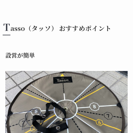
T
asso（タッソ） おすすめポイント
設営が簡単