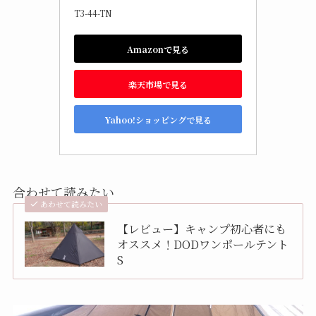
T3-44-TN
Amazonで見る
楽天市場で見る
Yahoo!ショッピングで見る
合わせて読みたい
あわせて読みたい
【レビュー】キャンプ初心者にも
オススメ！DODワンポールテント
S