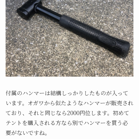
付属のハンマーは結構しっかりしたものが入って
います。オガワから似たようなハンマーが販売され
ており、それと同じなら2000円位します。初めて
テントを購入される方なら別でハンマーを買う必
要がないですね。