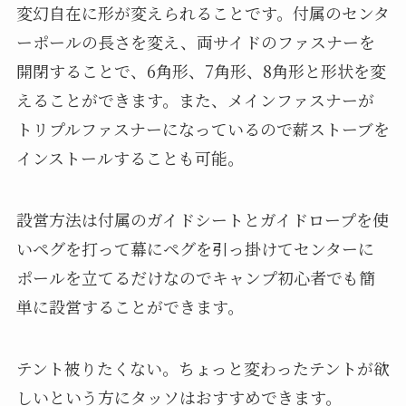
変幻自在に形が変えられることです。付属のセンタ
ーポールの長さを変え、両サイドのファスナーを
開閉することで、6角形、7角形、8角形と形状を変
えることができます。また、メインファスナーが
トリプルファスナーになっているので薪ストーブを
インストールすることも可能。
設営方法は付属のガイドシートとガイドロープを使
いペグを打って幕にペグを引っ掛けてセンターに
ポールを立てるだけなのでキャンプ初心者でも簡
単に設営することができます。
テント被りたくない。ちょっと変わったテントが欲
しいという方にタッソはおすすめできます。