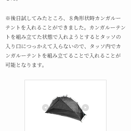
※後日試してみたところ、８角形状時カンガルー
テントを入れることができました。カンガルーテン
トを組み立てた状態で入れようとするとタッソの
入り口につっかえて入らないので、タッソ内でカ
ンガルーテントを組み立てることで入れることが
可能となります。